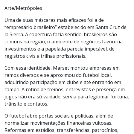
Arte/Metrópoles
Uma de suas máscaras mais eficazes foi a de
“empresário brasileiro” estabelecido em Santa Cruz de
la Sierra. A cobertura fazia sentido: brasileiros são
comuns na região, o ambiente de negócios favorecia
investimentos e a papelada parecia impecável, de
registros civis a trilhas profissionais.
Com essa identidade, Marset montou empresas em
ramos diversos e se aproximou do futebol local,
adquirindo participação em clube e até entrando em
campo. A rotina de treinos, entrevistas e presença em
jogos não era só vaidade, servia para legitimar fortuna,
trânsito e contatos.
O futebol abre portas sociais e políticas, além de
normalizar movimentações financeiras vultosas.
Reformas em estádios, transferências, patrocínios,