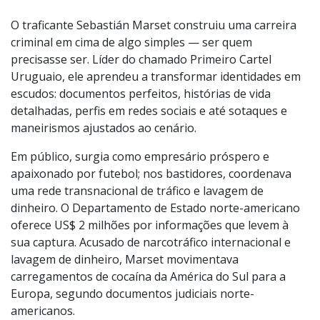
O traficante Sebastián Marset construiu uma carreira
criminal em cima de algo simples — ser quem
precisasse ser. Líder do chamado Primeiro Cartel
Uruguaio, ele aprendeu a transformar identidades em
escudos: documentos perfeitos, histórias de vida
detalhadas, perfis em redes sociais e até sotaques e
maneirismos ajustados ao cenário.
Em público, surgia como empresário próspero e
apaixonado por futebol; nos bastidores, coordenava
uma rede transnacional de tráfico e lavagem de
dinheiro. O Departamento de Estado norte-americano
oferece US$ 2 milhões por informações que levem à
sua captura. Acusado de narcotráfico internacional e
lavagem de dinheiro, Marset movimentava
carregamentos de cocaína da América do Sul para a
Europa, segundo documentos judiciais norte-
americanos.