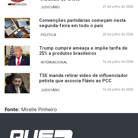
21 de julho de 2026
JUDICIÁRIO
Convenções partidárias começam nesta
segunda-feira em todo o país
20 de julho de 2026
POLÍTICA
Trump cumpre ameaça e impõe tarifa de
25% a produtos brasileiros
16 de julho de 2026
INTERNACIONAL
TSE manda retirar vídeo de influenciador
petista que associa Flávio ao PCC
16 de julho de 2026
JUDICIÁRIO
Fonte:
Mirelle Pinheiro