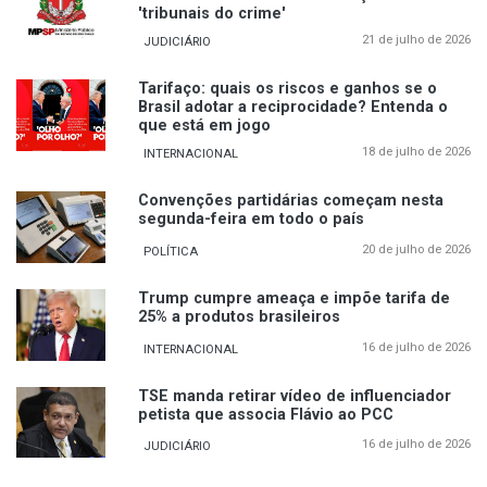
'tribunais do crime'
21 de julho de 2026
JUDICIÁRIO
Tarifaço: quais os riscos e ganhos se o
Brasil adotar a reciprocidade? Entenda o
que está em jogo
18 de julho de 2026
INTERNACIONAL
Convenções partidárias começam nesta
segunda-feira em todo o país
20 de julho de 2026
POLÍTICA
Trump cumpre ameaça e impõe tarifa de
25% a produtos brasileiros
16 de julho de 2026
INTERNACIONAL
TSE manda retirar vídeo de influenciador
petista que associa Flávio ao PCC
16 de julho de 2026
JUDICIÁRIO