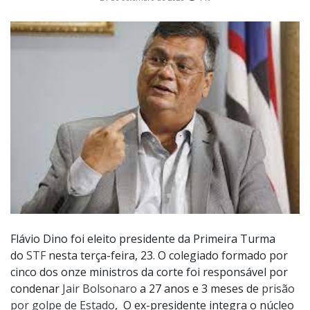
Flávio Dino foi eleito presidente da Primeira Turma
do
STF
nesta terça-feira, 23. O colegiado formado por
cinco dos onze ministros da corte foi responsável por
condenar
Jair Bolsonaro
a 27 anos e 3 meses de
prisão
por golpe de Estado
, O ex-presidente integra o núcleo