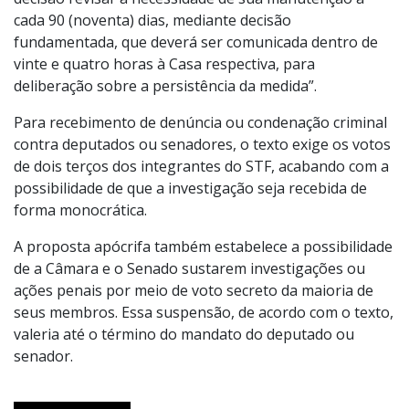
cada 90 (noventa) dias, mediante decisão
fundamentada, que deverá ser comunicada dentro de
vinte e quatro horas à Casa respectiva, para
deliberação sobre a persistência da medida”.
Para recebimento de denúncia ou condenação criminal
contra deputados ou senadores, o texto exige os votos
de dois terços dos integrantes do STF, acabando com a
possibilidade de que a investigação seja recebida de
forma monocrática.
A proposta apócrifa também estabelece a possibilidade
de a Câmara e o Senado sustarem investigações ou
ações penais por meio de voto secreto da maioria de
seus membros. Essa suspensão, de acordo com o texto,
valeria até o término do mandato do deputado ou
senador.