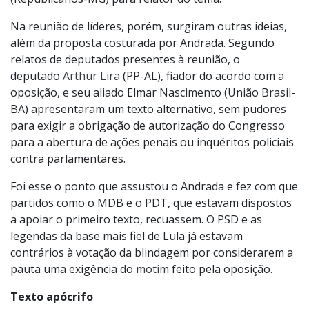
Na reunião de líderes, porém, surgiram outras ideias,
além da proposta costurada por Andrada. Segundo
relatos de deputados presentes à reunião, o
deputado
Arthur Lira
(PP-AL), fiador do acordo com a
oposição, e seu aliado Elmar Nascimento (União Brasil-
BA) apresentaram um texto alternativo, sem pudores
para exigir a obrigação de autorização do Congresso
para a abertura de ações penais ou inquéritos policiais
contra parlamentares.
Foi esse o ponto que assustou o Andrada e fez com que
partidos como o MDB e o PDT, que estavam dispostos
a apoiar o primeiro texto, recuassem. O PSD e as
legendas da base mais fiel de Lula já estavam
contrários à votação da blindagem por considerarem a
pauta uma exigência do
motim
feito pela oposição.
Texto apócrifo