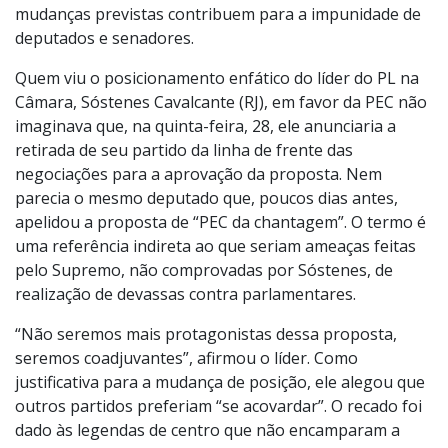
mudanças previstas contribuem para a impunidade de
deputados e senadores.
Quem viu o posicionamento enfático do líder do PL na
Câmara, Sóstenes Cavalcante (RJ), em favor da PEC não
imaginava que, na quinta-feira, 28, ele anunciaria a
retirada de seu partido da linha de frente das
negociações para a aprovação da proposta. Nem
parecia o mesmo deputado que, poucos dias antes,
apelidou a proposta de “PEC da chantagem”. O termo é
uma referência indireta ao que seriam ameaças feitas
pelo Supremo, não comprovadas por Sóstenes, de
realização de devassas contra parlamentares.
“Não seremos mais protagonistas dessa proposta,
seremos coadjuvantes”, afirmou o líder. Como
justificativa para a mudança de posição, ele alegou que
outros partidos preferiam “se acovardar”. O recado foi
dado às legendas de centro que não encamparam a