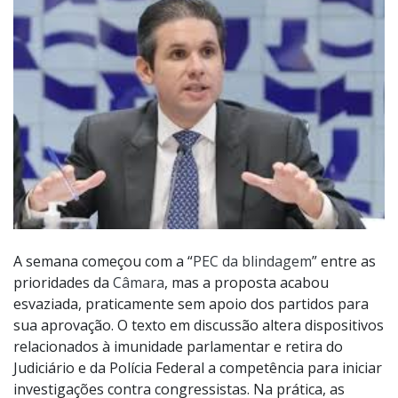
A semana começou com a “
PEC da blindagem
” entre as
prioridades da
Câmara
, mas a proposta acabou
esvaziada, praticamente sem apoio dos partidos para
sua aprovação. O texto em discussão altera dispositivos
relacionados à imunidade parlamentar e retira do
Judiciário e da Polícia Federal a competência para iniciar
investigações contra congressistas. Na prática, as