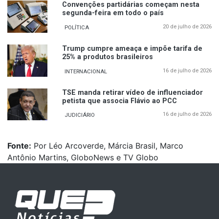
Convenções partidárias começam nesta
segunda-feira em todo o país
20 de julho de 2026
POLÍTICA
Trump cumpre ameaça e impõe tarifa de
25% a produtos brasileiros
16 de julho de 2026
INTERNACIONAL
TSE manda retirar vídeo de influenciador
petista que associa Flávio ao PCC
16 de julho de 2026
JUDICIÁRIO
Fonte:
Por Léo Arcoverde, Márcia Brasil, Marco
Antônio Martins, GloboNews e TV Globo