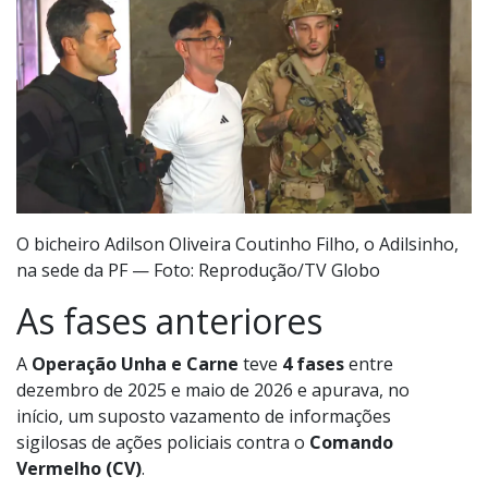
O bicheiro Adilson Oliveira Coutinho Filho, o Adilsinho,
na sede da PF — Foto: Reprodução/TV Globo
As fases anteriores
A
Operação Unha e Carne
teve
4 fases
entre
dezembro de 2025 e maio de 2026 e apurava, no
início, um suposto vazamento de informações
sigilosas de ações policiais contra o
Comando
Vermelho (CV)
.