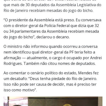
que mais de 30 deputados da Assembleia Legislativa do
Rio de Janeiro recebiam mesadas do jogo do bicho
.
“O presidente da Assembleia está preso. Eu conversava
com o diretor-geral da Polícia Federal que dizia que 32
ou 34 parlamentares da Assembleia recebiam mesada
do jogo do bicho”, declarou o decano.
O ministro não informou quando ocorreu a conversa
nem identificou qual diretor-geral da PF teria feito a
afirmação — atualmente, o cargo é ocupado por Andrei
Rodrigues. Também não citou nomes de deputados.
Ao comentar o cenário político do estado, Mendes fez
um desabafo: “Deus tenha piedade do Rio de Janeiro.
Isso não pode ser causa de decidir, mas é preciso ter
isso como motivo”.