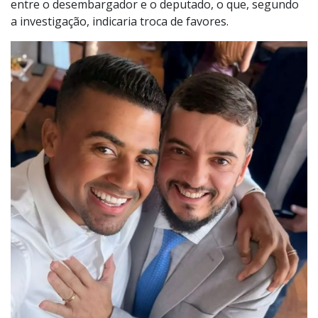
entre o desembargador e o deputado, o que, segundo
a investigação, indicaria troca de favores.