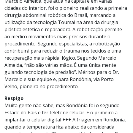
Marcelo Almeida, que atua na capital e em várias
cidades do interior, foi o pioneiro realizando a primeira
cirurgia abdominal robótica do Brasil, marcando a
utilização da tecnologia Toumai na área da cirurgia
plástica estética e reparadora. A robotização permite
ao médico movimentos mais precisos durante o
procedimento. Segundo especialistas, a robotização
contribuirá para reduzir o trauma nos tecidos e uma
recuperação mais rápida, lógico. Segundo Marcelo
Almeida, “não são várias mãos. É uma única mente
guiando tecnologia de precisão”. Méritos para o Dr.
Marcelo e sua equipe e, para Rondônia, via Porto
Velho, pioneira no procedimento.
Respigo
Muita gente não sabe, mas Rondônia foi o segundo
Estado do País e ter telefone celular. E o primeiro a
implantar o celular digital +++ A friagem em Rondônia,
quando a temperatura fica abaixo da considerada