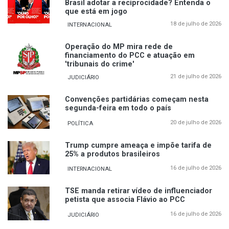
Brasil adotar a reciprocidade? Entenda o
que está em jogo
18 de julho de 2026
INTERNACIONAL
Operação do MP mira rede de
financiamento do PCC e atuação em
'tribunais do crime'
21 de julho de 2026
JUDICIÁRIO
Convenções partidárias começam nesta
segunda-feira em todo o país
20 de julho de 2026
POLÍTICA
Trump cumpre ameaça e impõe tarifa de
25% a produtos brasileiros
16 de julho de 2026
INTERNACIONAL
TSE manda retirar vídeo de influenciador
petista que associa Flávio ao PCC
16 de julho de 2026
JUDICIÁRIO