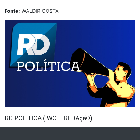
Fonte:
WALDIR COSTA
RD POLITICA ( WC E REDAçãO)