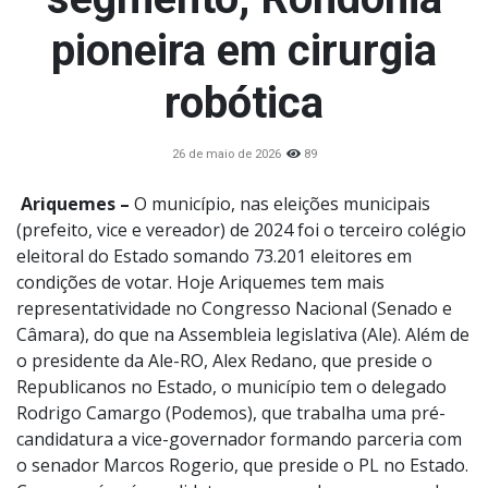
pioneira em cirurgia
robótica
26 de maio de 2026
89
Ariquemes –
O município, nas eleições municipais
(prefeito, vice e vereador) de 2024 foi o terceiro colégio
eleitoral do Estado somando 73.201 eleitores em
condições de votar. Hoje Ariquemes tem mais
representatividade no Congresso Nacional (Senado e
Câmara), do que na Assembleia legislativa (Ale). Além de
o presidente da Ale-RO, Alex Redano, que preside o
Republicanos no Estado, o município tem o delegado
Rodrigo Camargo (Podemos), que trabalha uma pré-
candidatura a vice-governador formando parceria com
o senador Marcos Rogerio, que preside o PL no Estado.