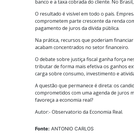
banco e a taxa cobrada do cliente. No Brasil
O resultado é visível em todo o país. Empre
comprometem parte crescente da renda com 
pagamento de juros da dívida pública.
Na prática, recursos que poderiam financia
acabam concentrados no setor financeiro.
O debate sobre justiça fiscal ganha força 
tributar de forma mais efetiva os ganhos ex
carga sobre consumo, investimento e ativid
A questão que permanece é direta: os candi
comprometidos com uma agenda de juros ma
favoreça a economia real?
Autor:- Observatorio da Economia Real.
Fonte:
ANTONIO CARLOS