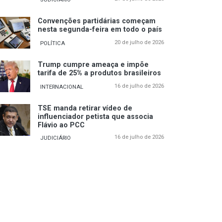
Convenções partidárias começam
nesta segunda-feira em todo o país
20 de julho de 2026
POLÍTICA
Trump cumpre ameaça e impõe
tarifa de 25% a produtos brasileiros
16 de julho de 2026
INTERNACIONAL
TSE manda retirar vídeo de
influenciador petista que associa
Flávio ao PCC
16 de julho de 2026
JUDICIÁRIO