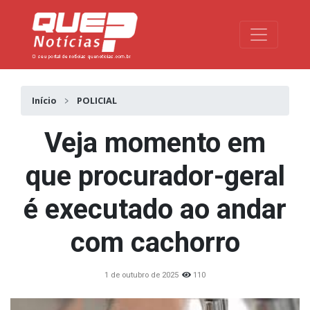
Toggle na
Início
POLICIAL
Veja momento em
que procurador-geral
é executado ao andar
com cachorro
1 de outubro de 2025
110