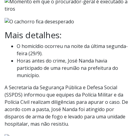
Mais detalhes:
O homicídio ocorreu na noite da última segunda-
feira (29/9).
Horas antes do crime, José Nanda havia
participado de uma reunião na prefeitura do
município.
A Secretaria da Segurança Pública e Defesa Social
(SSPDS) informou que equipes da Polícia Militar e da
Polícia Civil realizam diligências para apurar o caso. De
acordo com a pasta, José Nanda foi atingido por
disparos de arma de fogo e levado para uma unidade
hospitalar, mas não resistiu.