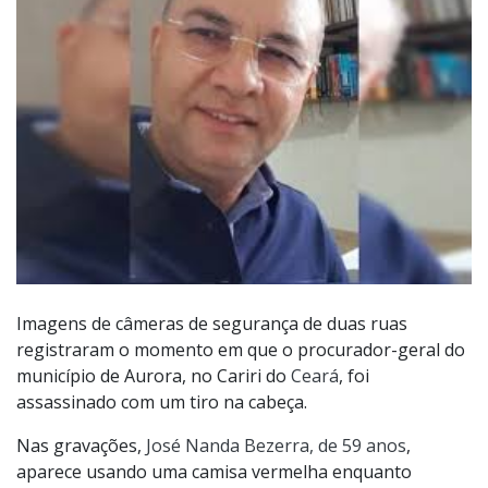
Imagens de câmeras de segurança de duas ruas
registraram o momento em que o procurador-geral do
município de Aurora, no Cariri do
Ceará
, foi
assassinado com um tiro na cabeça.
Nas gravações,
José Nanda Bezerra, de 59 anos
,
aparece usando uma camisa vermelha enquanto