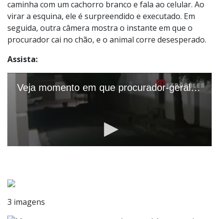
caminha com um cachorro branco e fala ao celular. Ao
virar a esquina, ele é surpreendido e executado. Em
seguida, outra câmera mostra o instante em que o
procurador cai no chão, e o animal corre desesperado.
Assista:
3 imagens