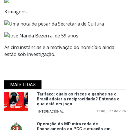
3 imagens
As circunstâncias e a motivação do homicídio ainda
estão sob investigação.
MAIS LIDAS
Tarifaço: quais os riscos e ganhos se o
Brasil adotar a reciprocidade? Entenda o
que está em jogo
18 de julho de 2026
INTERNACIONAL
Operação do MP mira rede de
financiamento do PCC e atuação em