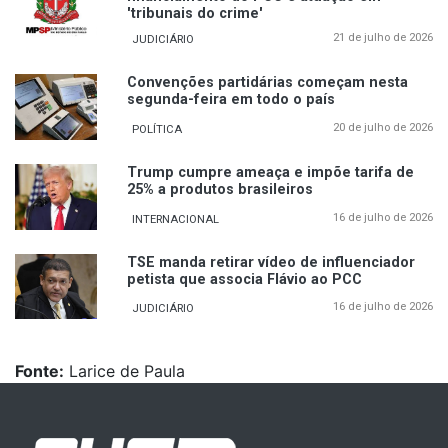
'tribunais do crime'
21 de julho de 2026
JUDICIÁRIO
Convenções partidárias começam nesta
segunda-feira em todo o país
20 de julho de 2026
POLÍTICA
Trump cumpre ameaça e impõe tarifa de
25% a produtos brasileiros
16 de julho de 2026
INTERNACIONAL
TSE manda retirar vídeo de influenciador
petista que associa Flávio ao PCC
16 de julho de 2026
JUDICIÁRIO
Fonte:
Larice de Paula