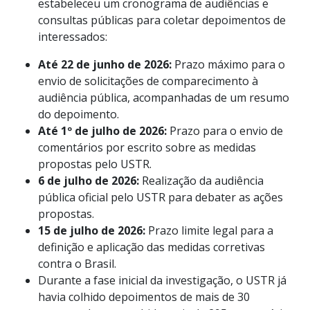
estabeleceu um cronograma de audiências e
consultas públicas para coletar depoimentos de
interessados:
Até 22 de junho de 2026:
Prazo máximo para o
envio de solicitações de comparecimento à
audiência pública, acompanhadas de um resumo
do depoimento.
Até 1º de julho de 2026:
Prazo para o envio de
comentários por escrito sobre as medidas
propostas pelo USTR.
6 de julho de 2026:
Realização da audiência
pública oficial pelo USTR para debater as ações
propostas.
15 de julho de 2026:
Prazo limite legal para a
definição e aplicação das medidas corretivas
contra o Brasil.
Durante a fase inicial da investigação, o USTR já
havia colhido depoimentos de mais de 30