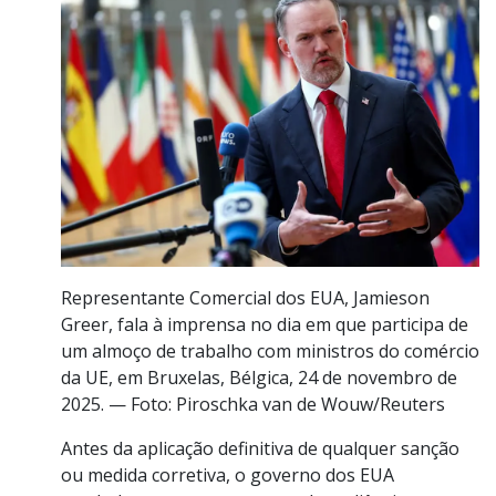
Representante Comercial dos EUA, Jamieson
Greer, fala à imprensa no dia em que participa de
um almoço de trabalho com ministros do comércio
da UE, em Bruxelas, Bélgica, 24 de novembro de
2025. — Foto: Piroschka van de Wouw/Reuters
Antes da aplicação definitiva de qualquer sanção
ou medida corretiva, o governo dos EUA