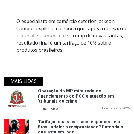
O especialista em comércio exterior Jackson
Campos explicou na época que, após a decisão do
tribunal e o anúncio de Trump de novas tarifas, o
resultado final é um tarifaço de 10% sobre
produtos brasileiros.
MAIS LIDAS
Operação do MP mira rede de
financiamento do PCC e atuação em
'tribunais do crime'
21 de julho de 2026
JUDICIÁRIO
Tarifaço: quais os riscos e ganhos se o
Brasil adotar a reciprocidade? Entenda o
que está em jogo