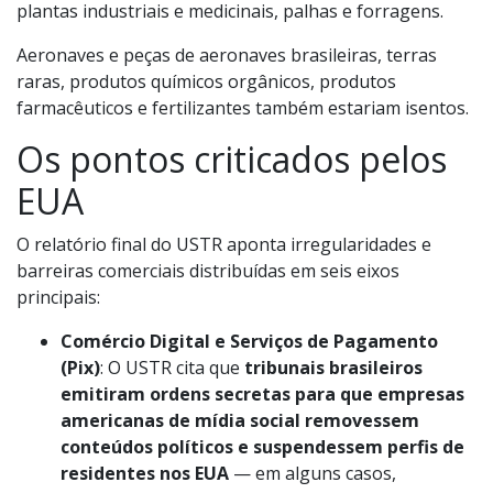
plantas industriais e medicinais, palhas e forragens.
Aeronaves e peças de aeronaves brasileiras, terras
raras, produtos químicos orgânicos, produtos
farmacêuticos e fertilizantes também estariam isentos.
Os pontos criticados pelos
EUA
O relatório final do USTR aponta irregularidades e
barreiras comerciais distribuídas em seis eixos
principais:
Comércio Digital e Serviços de Pagamento
(Pix)
: O USTR cita que
tribunais brasileiros
emitiram ordens secretas para que empresas
americanas de mídia social removessem
conteúdos políticos e suspendessem perfis de
residentes nos EUA
— em alguns casos,