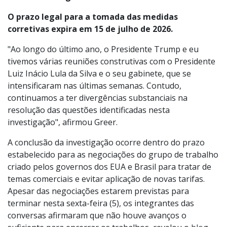
O prazo legal para a tomada das medidas
corretivas expira em 15 de julho de 2026.
"Ao longo do último ano, o Presidente Trump e eu
tivemos várias reuniões construtivas com o Presidente
Luiz Inácio Lula da Silva e o seu gabinete, que se
intensificaram nas últimas semanas. Contudo,
continuamos a ter divergências substanciais na
resolução das questões identificadas nesta
investigação", afirmou Greer.
A conclusão da investigação ocorre dentro do prazo
estabelecido para as negociações do grupo de trabalho
criado pelos governos dos EUA e Brasil para tratar de
temas comerciais e evitar aplicação de novas tarifas.
Apesar das negociações estarem previstas para
terminar nesta sexta-feira (5), os integrantes das
conversas afirmaram que não houve avanços o