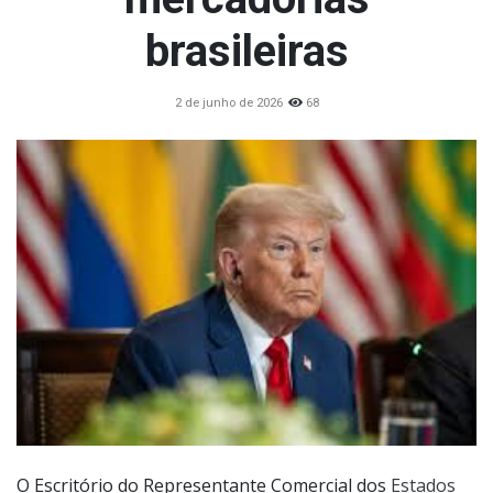
brasileiras
2 de junho de 2026
68
O Escritório do Representante Comercial dos
Estados