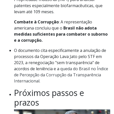
patentes especialmente biofarmacêuticas, que
levam até 109 meses.
Combate à Corrupção
: A representação
americana concluiu que o
Brasil não adota
medidas suficientes para combater o suborno
e a corrupção.
O documento cita especificamente a anulação de
processos da Operação Lava Jato pelo STF em
2023, a renegociação "sem transparência" de
acordos de leniência e a
queda do Brasil no Índice
de Percepção da Corrupção da Transparência
Internacional.
Próximos passos e
prazos