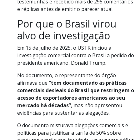
testemunhas e recebido mais de 295 comentários
e réplicas antes de emitir o parecer atual.
Por que o Brasil virou
alvo de investigação
Em 15 de julho de 2025, o USTR iniciou a
investigação comercial contra o Brasil a pedido do
presidente americano, Donald Trump.
No documento, o representante do órgão
afirmava que
“tem documentado as práticas
comerciais desleais do Brasil que restringem o
acesso de exportadores americanos ao seu
mercado há décadas”
, mas não apresentou
evidências para sustentar as alegações.
O documento misturava alegações comerciais e
políticas para justificar a tarifa de 50% sobre