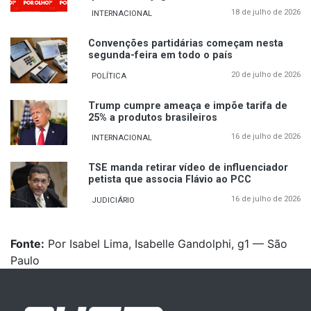
18 de julho de 2026
INTERNACIONAL
Convenções partidárias começam nesta
segunda-feira em todo o país
20 de julho de 2026
POLÍTICA
Trump cumpre ameaça e impõe tarifa de
25% a produtos brasileiros
16 de julho de 2026
INTERNACIONAL
TSE manda retirar vídeo de influenciador
petista que associa Flávio ao PCC
16 de julho de 2026
JUDICIÁRIO
Fonte:
Por Isabel Lima, Isabelle Gandolphi, g1 — São
Paulo