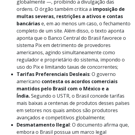
globalmente —, proibindo a divulgação das
ordens. O órgão também critica a
imposição de
multas severas, restrições a ativos e contas
bancárias
e, em ao menos um caso, o fechamento
completo de um site. Além disso, o texto aponta
aponta que o Banco Central do Brasil favorece o
sistema Pix em detrimento de provedores
americanos, agindo simultaneamente como
regulador e proprietário do sistema, impondo o
uso do Pix e limitando taxas de concorrentes;
Tarifas Preferenciais Desleais
: O governo
americano
contesta os acordos comerciais
mantidos pelo Brasil com o México e a
Índia.
Segundo o USTR, o Brasil concede tarifas
mais baixas a centenas de produtos desses países
em setores nos quais ambos são produtores
avançados e competitivos globalmente;
Desmatamento Ilegal
: O documento afirma que,
embora o Brasil possua um marco legal