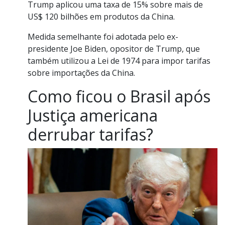
Trump aplicou uma taxa de 15% sobre mais de
US$ 120 bilhões em produtos da China.
Medida semelhante foi adotada pelo ex-
presidente Joe Biden, opositor de Trump, que
também utilizou a Lei de 1974 para impor tarifas
sobre importações da China.
Como ficou o Brasil após
Justiça americana
derrubar tarifas?