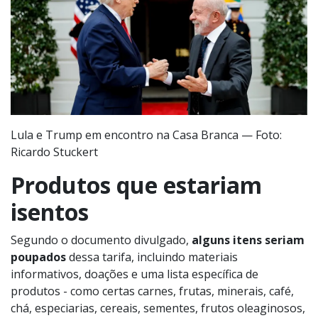
Lula e Trump em encontro na Casa Branca — Foto:
Ricardo Stuckert
Produtos que estariam
isentos
Segundo o documento divulgado,
alguns itens seriam
poupados
dessa tarifa, incluindo materiais
informativos, doações e uma lista específica de
produtos - como certas carnes, frutas, minerais, café,
chá, especiarias, cereais, sementes, frutos oleaginosos,