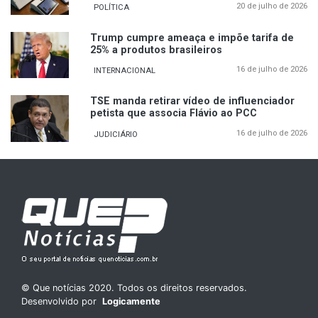
20 de julho de 2026
POLÍTICA
Trump cumpre ameaça e impõe tarifa de
25% a produtos brasileiros
16 de julho de 2026
INTERNACIONAL
TSE manda retirar vídeo de influenciador
petista que associa Flávio ao PCC
16 de julho de 2026
JUDICIÁRIO
© Que notícias 2020. Todos os direitos reservados.
Desenvolvido por
Logicamente