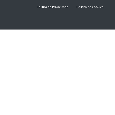
Política de Privacidade
Política de Cookies