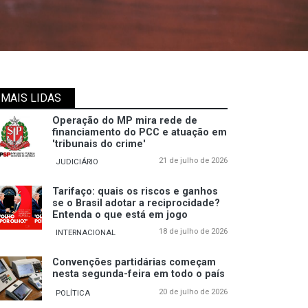
MAIS LIDAS
Operação do MP mira rede de
financiamento do PCC e atuação em
'tribunais do crime'
21 de julho de 2026
JUDICIÁRIO
Tarifaço: quais os riscos e ganhos
se o Brasil adotar a reciprocidade?
Entenda o que está em jogo
18 de julho de 2026
INTERNACIONAL
Convenções partidárias começam
nesta segunda-feira em todo o país
20 de julho de 2026
POLÍTICA