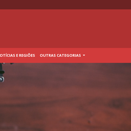
TÍCIAS E REGIÕES
OUTRAS CATEGORIAS