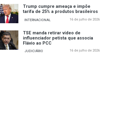
Trump cumpre ameaça e impõe
tarifa de 25% a produtos brasileiros
16 de julho de 2026
INTERNACIONAL
TSE manda retirar vídeo de
influenciador petista que associa
Flávio ao PCC
16 de julho de 2026
JUDICIÁRIO