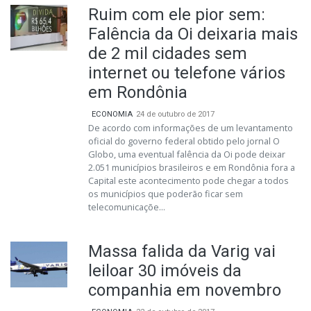
Ruim com ele pior sem:
Falência da Oi deixaria mais
de 2 mil cidades sem
internet ou telefone vários
em Rondônia
ECONOMIA
24 de outubro de 2017
De acordo com informações de um levantamento
oficial do governo federal obtido pelo jornal O
Globo, uma eventual falência da Oi pode deixar
2.051 municípios brasileiros e em Rondônia fora a
Capital este acontecimento pode chegar a todos
os municípios que poderão ficar sem
telecomunicaçõe...
Massa falida da Varig vai
leiloar 30 imóveis da
companhia em novembro