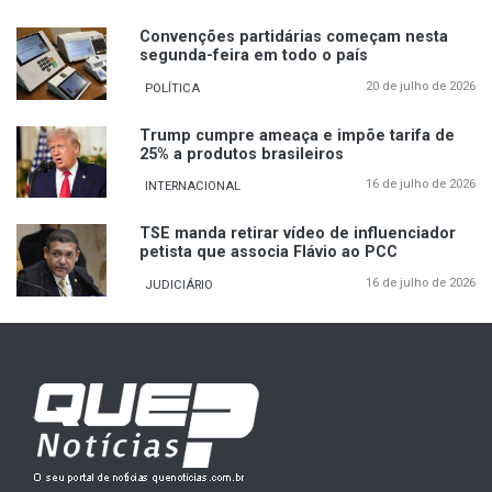
Convenções partidárias começam nesta
segunda-feira em todo o país
20 de julho de 2026
POLÍTICA
Trump cumpre ameaça e impõe tarifa de
25% a produtos brasileiros
16 de julho de 2026
INTERNACIONAL
TSE manda retirar vídeo de influenciador
petista que associa Flávio ao PCC
16 de julho de 2026
JUDICIÁRIO