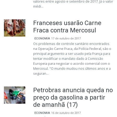
valores entre agosto e setembro de 2017. Já o valor
médi...
Franceses usarão Carne
Fraca contra Mercosul
ECONOMIA
17 de outubro de 2017
Os problemas de controle sanitário encontrados
na Operação Carne Fraca, da Polícia Federal, são o
principal argumento a ser usado pela França para
tentar modificar o mandato dado à Comissão
Europeia para negociar o acordo comercial com o
Mercosul. "O mundo mudou nos últimos anos e a
seguran...
Petrobras anuncia queda no
preço da gasolina a partir
de amanhã (17)
ECONOMIA
16 de outubro de 2017