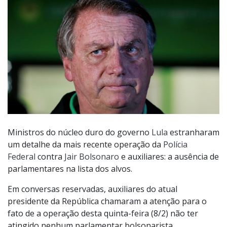
Ministros do núcleo duro do governo
Lula
estranharam
um detalhe da mais recente operação da
Polícia
Federal
contra
Jair Bolsonaro
e auxiliares: a ausência de
parlamentares na lista dos alvos.
Em conversas reservadas, auxiliares do atual
presidente da República chamaram a atenção para o
fato de a operação desta quinta-feira (8/2) não ter
atingido nenhum parlamentar bolsonarista.