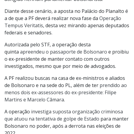
Diante desse cenário, a aposta no Palácio do Planalto é
a de que a PF deverá realizar nova fase da
Operação
Tempus Veritatis
, desta vez mirando apenas deputados
federais e senadores.
Autorizada pelo STF, a operação desta
quinta
apreendeu o passaporte de Bolsonaro
e proibiu
o ex-presidente de manter contato com outros
investigados, mesmo que por meio de advogados.
A PF realizou buscas na casa de ex-ministros e aliados
de Bolsonaro e na sede do PL, além de ter
prendido ao
menos dois ex-assessores do ex-presidente: Filipe
Martins e Marcelo Câmara
.
A operação
investiga suposta organização criminosa
que atuou na tentativa de golpe de Estado
para manter
Bolsonaro no poder, após a derrota nas eleições de
2022.