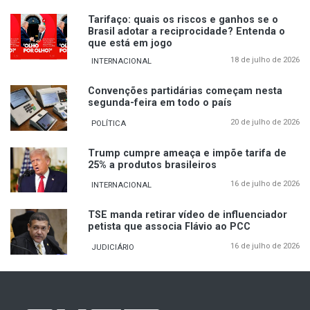
Tarifaço: quais os riscos e ganhos se o
Brasil adotar a reciprocidade? Entenda o
que está em jogo
18 de julho de 2026
INTERNACIONAL
Convenções partidárias começam nesta
segunda-feira em todo o país
20 de julho de 2026
POLÍTICA
Trump cumpre ameaça e impõe tarifa de
25% a produtos brasileiros
16 de julho de 2026
INTERNACIONAL
TSE manda retirar vídeo de influenciador
petista que associa Flávio ao PCC
16 de julho de 2026
JUDICIÁRIO