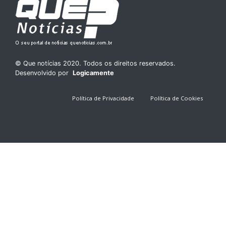
© Que notícias 2020. Todos os direitos reservados.
Desenvolvido por
Logicamente
Política de Privacidade
Política de Cookies