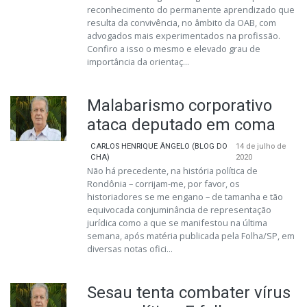
reconhecimento do permanente aprendizado que
resulta da convivência, no âmbito da OAB, com
advogados mais experimentados na profissão.
Confiro a isso o mesmo e elevado grau de
importância da orientaç...
Malabarismo corporativo
ataca deputado em coma
CARLOS HENRIQUE ÂNGELO (BLOG DO
14 de julho de
CHA)
2020
Não há precedente, na história política de
Rondônia – corrijam-me, por favor, os
historiadores se me engano – de tamanha e tão
equivocada conjuminância de representação
jurídica como a que se manifestou na última
semana, após matéria publicada pela Folha/SP, em
diversas notas ofici...
Sesau tenta combater vírus