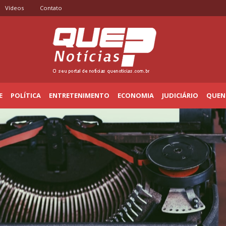
Vídeos
Contato
E
POLÍTICA
ENTRETENIMENTO
ECONOMIA
JUDICIÁRIO
QUENO