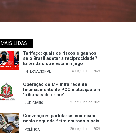
MAIS LIDAS
Tarifaço: quais os riscos e ganhos
se o Brasil adotar a reciprocidade?
Entenda o que está em jogo
18 de julho de 2026
INTERNACIONAL
Operação do MP mira rede de
financiamento do PCC e atuação em
'tribunais do crime'
21 de julho de 2026
JUDICIÁRIO
Convenções partidárias começam
nesta segunda-feira em todo o país
20 de julho de 2026
POLÍTICA