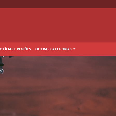
TÍCIAS E REGIÕES
OUTRAS CATEGORIAS