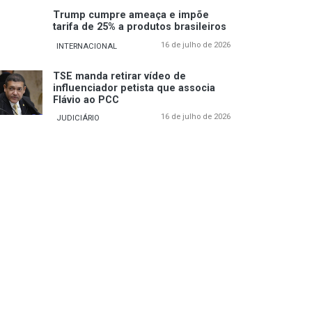
Trump cumpre ameaça e impõe
tarifa de 25% a produtos brasileiros
16 de julho de 2026
INTERNACIONAL
TSE manda retirar vídeo de
influenciador petista que associa
Flávio ao PCC
16 de julho de 2026
JUDICIÁRIO